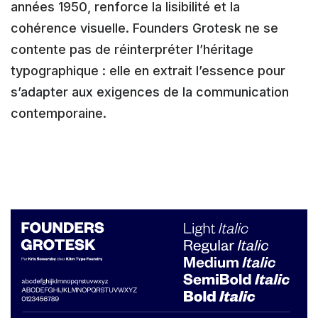
années 1950, renforce la lisibilité et la
cohérence visuelle. Founders Grotesk ne se
contente pas de réinterpréter l’héritage
typographique : elle en extrait l’essence pour
s’adapter aux exigences de la communication
contemporaine.