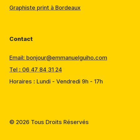
Graphiste print à Bordeaux
Contact
Email: bonjour@emmanuelguiho.com
Tel : 06 47 84 31 24
Horaires : Lundi - Vendredi 9h - 17h
© 2026 Tous Droits Réservés