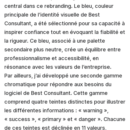
central dans ce rebranding. Le bleu, couleur
principale de l’identité visuelle de Best
Consultant, a été sélectionné pour sa capacité à
inspirer confiance tout en évoquant la fiabilité et
la rigueur. Ce bleu, associé à une palette
secondaire plus neutre, crée un équilibre entre
professionnalisme et accessibilité, en
résonance avec les valeurs de l’entreprise.
Par ailleurs, j’ai développé une seconde gamme
chromatique pour répondre aux besoins du
logiciel de Best Consultant. Cette gamme
comprend quatre teintes distinctes pour illustrer
les différentes informations : « warning »,
« success », « primary » et « danger ». Chacune
de ces teintes est déclinée en 11 valeurs,