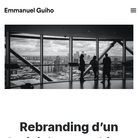
Rebranding d’un