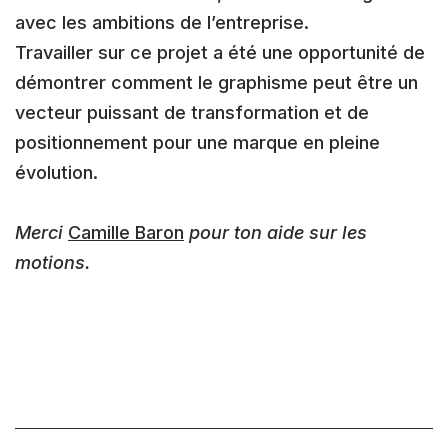
avec les ambitions de l’entreprise.
Travailler sur ce projet a été une opportunité de
démontrer comment le graphisme peut être un
vecteur puissant de transformation et de
positionnement pour une marque en pleine
évolution.
Merci
Camille Baron
pour ton aide sur les
motions.