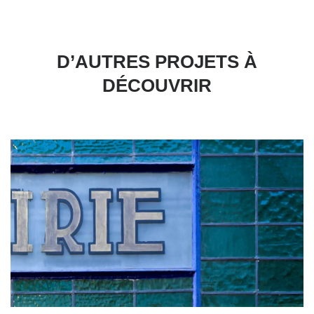
D’AUTRES PROJETS À
DÉCOUVRIR