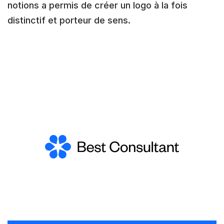
notions a permis de créer un logo à la fois
distinctif et porteur de sens.