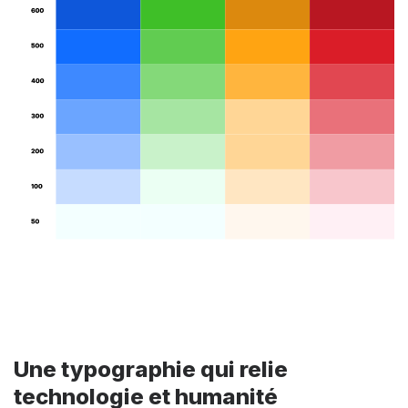
Une typographie qui relie
technologie et humanité