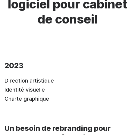
logiciel pour cabinet
de conseil
2023
Direction artistique
Identité visuelle
Charte graphique
Un besoin de rebranding pour