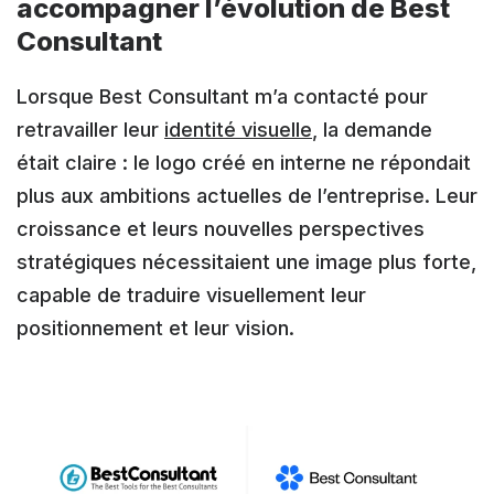
accompagner l’évolution de Best
Consultant
Lorsque Best Consultant m’a contacté pour
retravailler leur
identité visuelle
, la demande
était claire : le logo créé en interne ne répondait
plus aux ambitions actuelles de l’entreprise. Leur
croissance et leurs nouvelles perspectives
stratégiques nécessitaient une image plus forte,
capable de traduire visuellement leur
positionnement et leur vision.