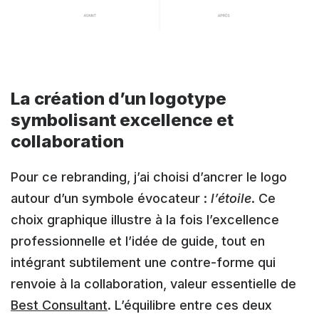
La création d’un logotype
symbolisant excellence et
collaboration
Pour ce rebranding, j’ai choisi d’ancrer le logo
autour d’un symbole évocateur :
l’étoile
. Ce
choix graphique illustre à la fois l’excellence
professionnelle et l’idée de guide, tout en
intégrant subtilement une contre-forme qui
renvoie à la collaboration, valeur essentielle de
Best Consultant
. L’équilibre entre ces deux