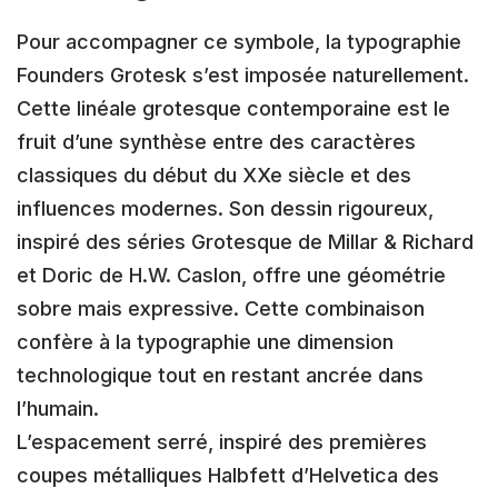
Pour accompagner ce symbole, la typographie
Founders Grotesk s’est imposée naturellement.
Cette linéale grotesque contemporaine est le
fruit d’une synthèse entre des caractères
classiques du début du XXe siècle et des
influences modernes. Son dessin rigoureux,
inspiré des séries Grotesque de Millar & Richard
et Doric de H.W. Caslon, offre une géométrie
sobre mais expressive. Cette combinaison
confère à la typographie une dimension
technologique tout en restant ancrée dans
l’humain.
L’espacement serré, inspiré des premières
coupes métalliques Halbfett d’Helvetica des