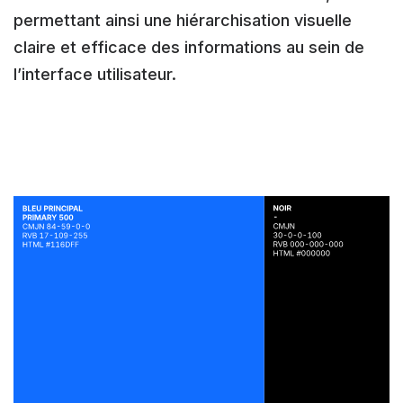
permettant ainsi une hiérarchisation visuelle
claire et efficace des informations au sein de
l’interface utilisateur.