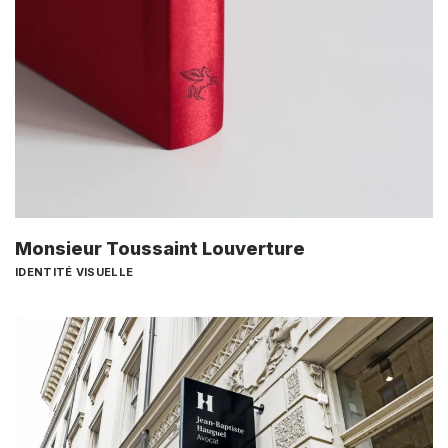
Monsieur Toussaint Louverture
IDENTITÉ VISUELLE