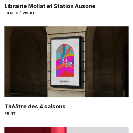
Librairie Mollat et Station Ausone
IDENTITÉ VISUELLE
Théâtre des 4 saisons
PRINT