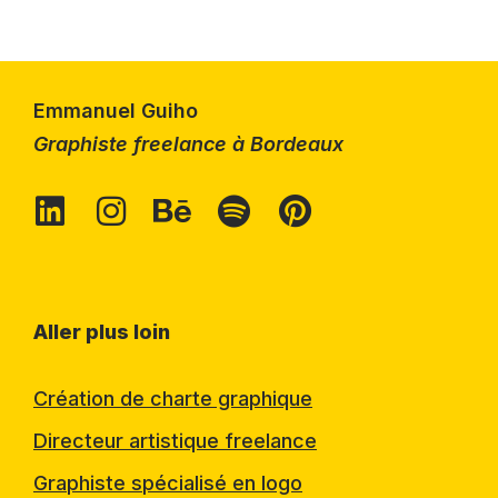
Emmanuel Guiho
Graphiste freelance à Bordeaux
Aller plus loin
Création de charte graphique
Directeur artistique freelance
Graphiste spécialisé en logo