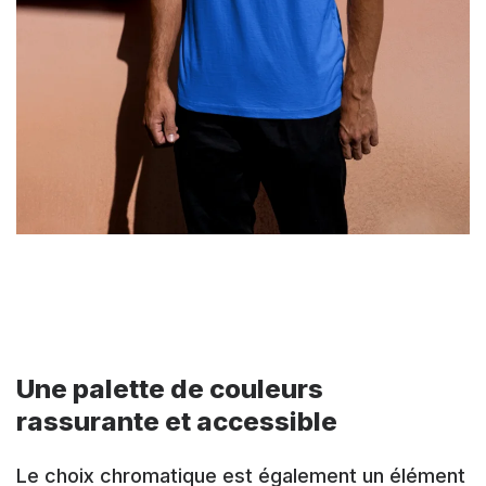
Une palette de couleurs
rassurante et accessible
Le choix chromatique est également un élément