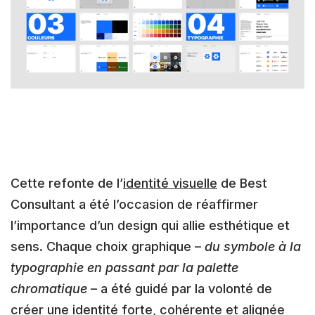
Cette refonte de l’
identité visuelle
de Best
Consultant a été l’occasion de réaffirmer
l’importance d’un design qui allie esthétique et
sens. Chaque choix graphique –
du symbole à la
typographie en passant par la palette
chromatique
– a été guidé par la volonté de
créer une identité forte, cohérente et alignée