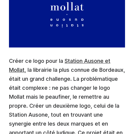
Créer ce logo pour la
Station Ausone et
Mollat
, la librairie la plus connue de Bordeaux,
était un grand challenge. La problématique
était complexe : ne pas changer le logo
Mollat mais le peaufiner, le remettre au
propre. Créer un deuxième logo, celui de la
Station Ausone, tout en trouvant une
synergie entre les deux marques et en
apportant un côté ludique. Ce projet était en