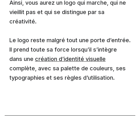
Ainsi, vous aurez un logo qui marche, qui ne
vieillit pas et qui se distingue par sa
créativité.
Le logo reste malgré tout une porte d’entrée.
Il prend toute sa force lorsqu’il s’intègre
dans une
création d’identité visuelle
complète, avec sa palette de couleurs, ses
typographies et ses règles d’utilisation.