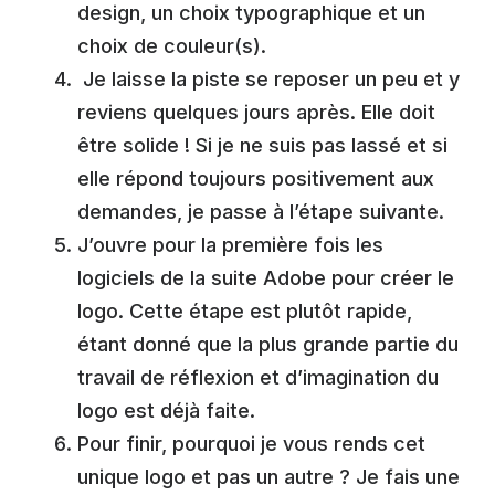
design, un choix typographique et un
choix de couleur(s).
Je laisse la piste se reposer un peu et y
reviens quelques jours après. Elle doit
être solide ! Si je ne suis pas lassé et si
elle répond toujours positivement aux
demandes, je passe à l’étape suivante.
J’ouvre pour la première fois les
logiciels de la suite Adobe pour créer le
logo. Cette étape est plutôt rapide,
étant donné que la plus grande partie du
travail de réflexion et d’imagination du
logo est déjà faite.
Pour finir, pourquoi je vous rends cet
unique logo et pas un autre ? Je fais une