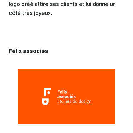
logo créé attire ses clients et lui donne un
côté très joyeux.
Félix associés