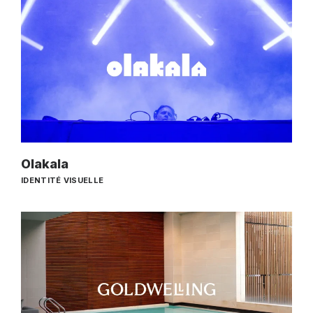
Olakala
IDENTITÉ VISUELLE