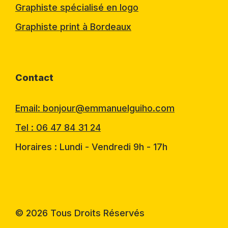
Graphiste spécialisé en logo
Graphiste print à Bordeaux
Contact
Email: bonjour@emmanuelguiho.com
Tel : 06 47 84 31 24
Horaires : Lundi - Vendredi 9h - 17h
© 2026 Tous Droits Réservés