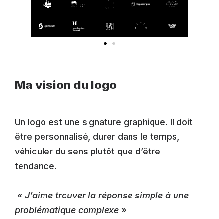
Ma vision du logo
Un logo est une signature graphique. Il doit
être personnalisé, durer dans le temps,
véhiculer du sens plutôt que d’être
tendance.
«
J’aime trouver la réponse simple à une
problématique complexe
»