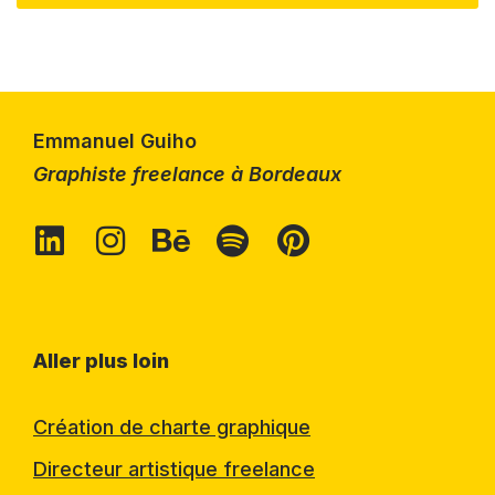
Emmanuel Guiho
Graphiste freelance à Bordeaux
Aller plus loin
Création de charte graphique
Directeur artistique freelance