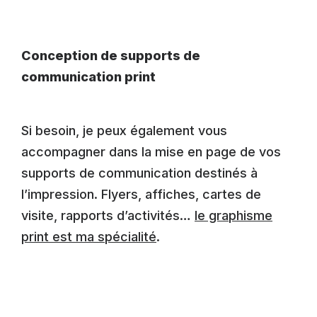
Conception de supports de
communication print
Si besoin, je peux également vous
accompagner dans la mise en page de vos
supports de communication destinés à
l’impression. Flyers, affiches, cartes de
visite, rapports d’activités…
le graphisme
print est ma spécialité
.