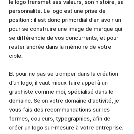
le logo transmet ses valeurs, son histoire, sa
personnalité. Le logo est une prise de
position : il est donc primordial d’en avoir un
pour se construire une image de marque qui
se différencie de vos concurrents, et pour
rester ancrée dans la mémoire de votre
cible.
Et pour ne pas se tromper dans la création
d’un logo, il vaut mieux faire appel à un
graphiste comme moi, spécialisé dans le
domaine. Selon votre domaine d’activité, je
vous fais des recommandations sur les
formes, couleurs, typographies, afin de
créer un logo sur-mesure à votre entreprise.