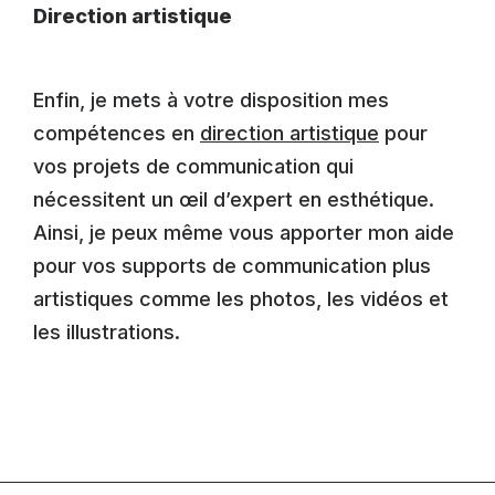
Direction artistique
Enfin, je mets à votre disposition mes
compétences en
direction artistique
pour
vos projets de communication qui
nécessitent un œil d’expert en esthétique.
Ainsi, je peux même vous apporter mon aide
pour vos supports de communication plus
artistiques comme les photos, les vidéos et
les illustrations.