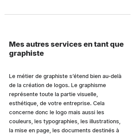
Mes autres services en tant que
graphiste
Le métier de graphiste s’étend bien au-delà
de la création de logos. Le graphisme
représente toute la partie visuelle,
esthétique, de votre entreprise. Cela
concerne donc le logo mais aussi les
couleurs, les typographies, les illustrations,
la mise en page, les documents destinés à