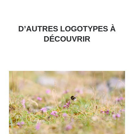
D’AUTRES LOGOTYPES À
DÉCOUVRIR