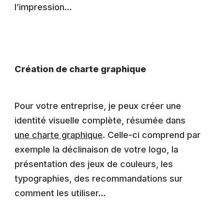
l’impression…
Création de charte graphique
Pour votre entreprise, je peux créer une
identité visuelle complète, résumée dans
une charte graphique
. Celle-ci comprend par
exemple la déclinaison de votre logo, la
présentation des jeux de couleurs, les
typographies, des recommandations sur
comment les utiliser…