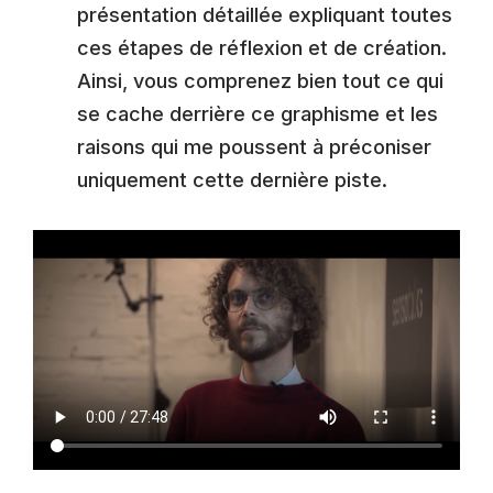
présentation détaillée expliquant toutes
ces étapes de réflexion et de création.
Ainsi, vous comprenez bien tout ce qui
se cache derrière ce graphisme et les
raisons qui me poussent à préconiser
uniquement cette dernière piste.