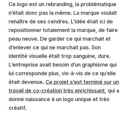
Ce logo est un rebranding, la problématique
n’était donc pas la même. La marque voulait
renaître de ses cendres. L’idée était ici de
repositionner totalement la marque, de faire
peau neuve. De garder ce qui marchait et
d’enlever ce qui ne marchait pas. Son
identité visuelle était trop sanguine, dure.
L’entreprise avait besoin d’un graphisme qui
lui corresponde plus, vis-à-vis de ce qu’elle
était devenue.
Ce projet s’est terminé sur un
travail de co-création très enrichissant
, qui a
donné naissance à un logo unique et très
créatif.