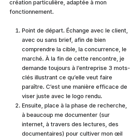
création particulière, adaptée à mon
fonctionnement.
Point de départ. Échange avec le client,
avec ou sans brief, afin de bien
comprendre la cible, la concurrence, le
marché. À la fin de cette rencontre, je
demande toujours à l’entreprise 3 mots-
clés illustrant ce qu’elle veut faire
paraître. C’est une manière efficace de
viser juste avec le logo rendu.
Ensuite, place à la phase de recherche,
à beaucoup me documenter (sur
internet, à travers des lectures, des
documentaires) pour cultiver mon œil