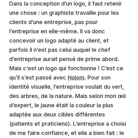
Dans la conception d’un logo, il faut retenir
une chose : un graphiste travaille pour les
clients d’une entreprise, pas pour
l’entreprise en elle-même. Il va donc
concevoir un logo adapté au client, et
parfois il n’est pas celui auquel le chef
d’entreprise aurait pensé de prime abord.
Mais c’est un logo qui fonctionne ! C’est ce
qu’il s’est passé avec
Holom
. Pour son
identité visuelle, l’entreprise voulait du vert,
des arbres, de la nature. Mais selon mon œil
d’expert, le jaune était la couleur la plus
adaptée aux deux cibles différentes
(patients et praticiens). L’entreprise a choisi
de me faire confiance, et elle a bien fait : le