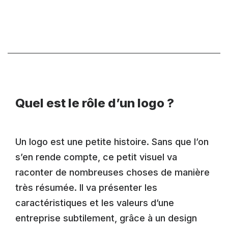
Quel est le rôle d’un logo ?
Un logo est une petite histoire. Sans que l’on
s’en rende compte, ce petit visuel va
raconter de nombreuses choses de manière
très résumée. Il va présenter les
caractéristiques et les valeurs d’une
entreprise subtilement, grâce à un design