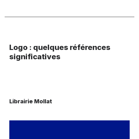
Logo : quelques références
significatives
Librairie Mollat