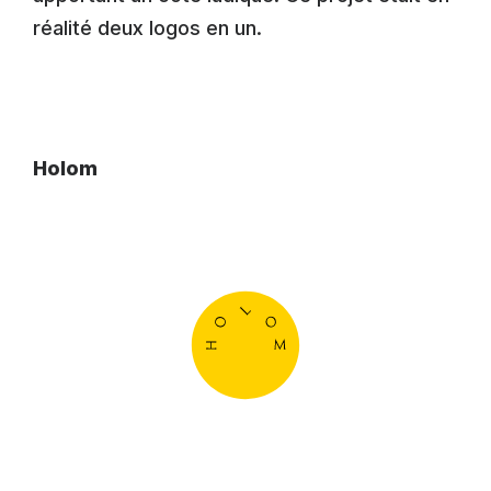
réalité deux logos en un.
Holom