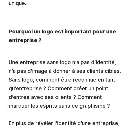
unique.
Pourquoi un logo est important pour une
entreprise ?
Une entreprise sans logo n’a pas d’identité,
n’a pas d’image à donner à ses clients cibles.
Sans logo, comment être reconnue en tant
qu’entreprise ? Comment créer un point
d’entrée avec ses clients ? Comment
marquer les esprits sans ce graphisme ?
En plus de révéler l’identité d’une entreprise,