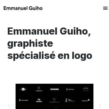
Emmanuel Guiho,
graphiste
spécialisé en logo