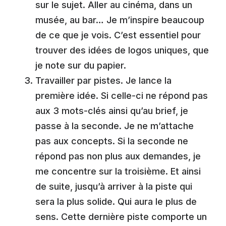
sur le sujet. Aller au cinéma, dans un
musée, au bar… Je m’inspire beaucoup
de ce que je vois. C’est essentiel pour
trouver des idées de logos uniques, que
je note sur du papier.
Travailler par pistes. Je lance la
première idée. Si celle-ci ne répond pas
aux 3 mots-clés ainsi qu’au brief, je
passe à la seconde. Je ne m’attache
pas aux concepts. Si la seconde ne
répond pas non plus aux demandes, je
me concentre sur la troisième. Et ainsi
de suite, jusqu’à arriver à la piste qui
sera la plus solide. Qui aura le plus de
sens. Cette dernière piste comporte un