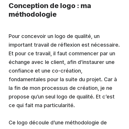
Conception de logo : ma
méthodologie
Pour concevoir un logo de qualité, un
important travail de réflexion est nécessaire.
Et pour ce travail, il faut commencer par un
échange avec le client, afin d’instaurer une
confiance et une co-création,
fondamentales pour la suite du projet. Car à
la fin de mon processus de création, je ne
propose qu’un seul logo de qualité. Et c’est
ce qui fait ma particularité.
Ce logo découle d’une méthodologie de