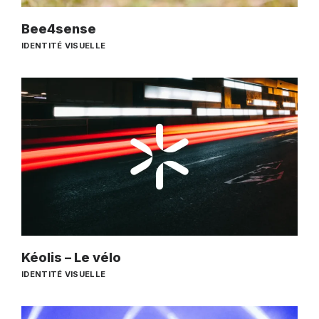
Bee4sense
IDENTITÉ VISUELLE
Kéolis – Le vélo
IDENTITÉ VISUELLE