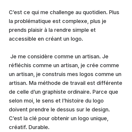
C’est ce qui me challenge au quotidien. Plus
la problématique est complexe, plus je
prends plaisir à la rendre simple et
accessible en créant un logo.
Je me considère comme un artisan. Je
réfléchis comme un artisan, je crée comme
un artisan, je construis mes logos comme un
artisan. Ma méthode de travail est différente
de celle d’un graphiste ordinaire. Parce que
selon moi, le sens et l’histoire du logo
doivent prendre le dessus sur le design.
C’est la clé pour obtenir un logo unique,
créatif. Durable.