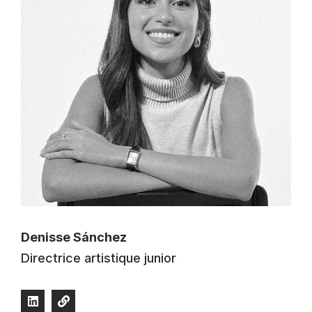
Denisse Sánchez
Directrice artistique junior