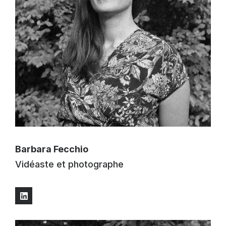
Barbara Fecchio
Vidéaste et photographe