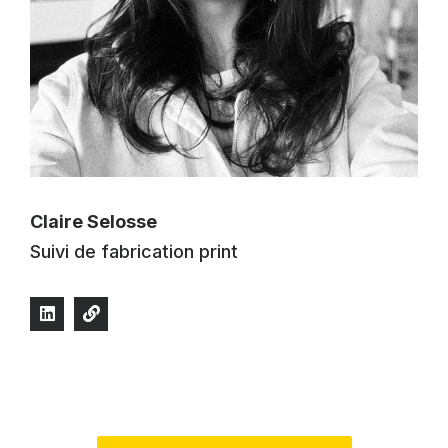
Claire Selosse
Suivi de fabrication print