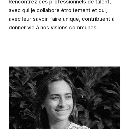
Rencontrez ces professionnels de talent,
avec qui je collabore étroitement et qui,
avec leur savoir-faire unique, contribuent à
donner vie à nos visions communes.