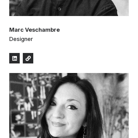
Marc Veschambre
Designer