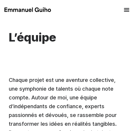
L’équipe
Chaque projet est une aventure collective,
une symphonie de talents où chaque note
compte. Autour de moi, une équipe
d’indépendants de confiance, experts
passionnés et dévoués, se rassemble pour
transformer les idées en réalités tangibles.