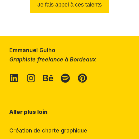
Je fais appel à ces talents
Emmanuel Guiho
Graphiste freelance à Bordeaux
Aller plus loin
Création de charte graphique