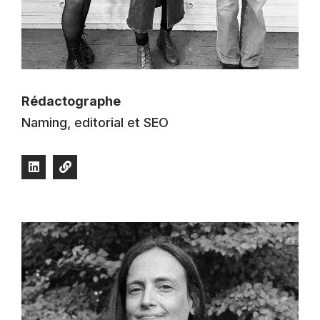
Rédactographe
Naming, editorial et SEO