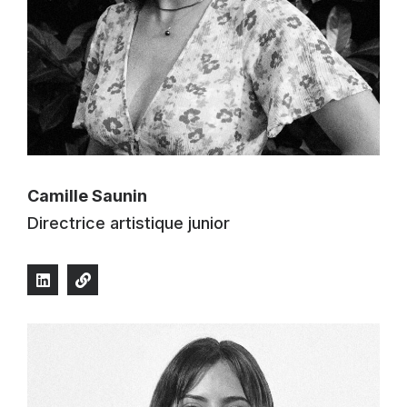
Camille Saunin
Directrice artistique junior