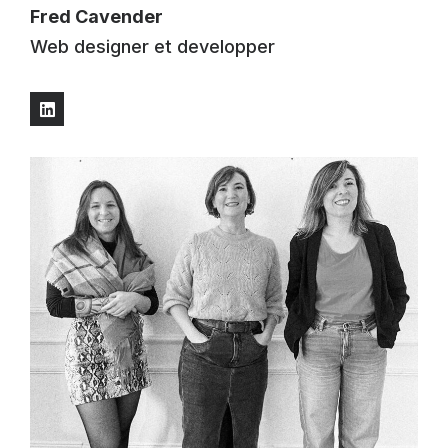
Fred Cavender
Web designer et developper