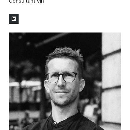
Consultant vin