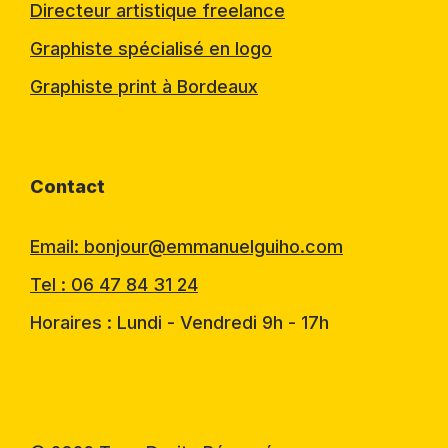
Directeur artistique freelance
Graphiste spécialisé en logo
Graphiste print à Bordeaux
Contact
Email: bonjour@emmanuelguiho.com
Tel : 06 47 84 31 24
Horaires : Lundi - Vendredi 9h - 17h