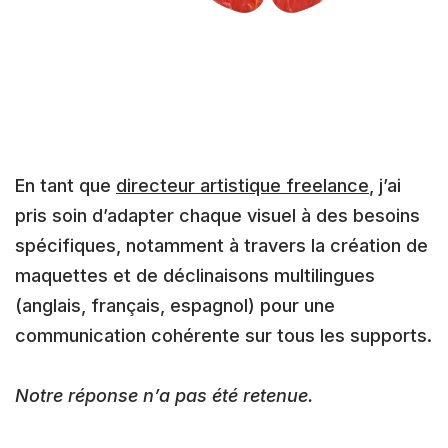
En tant que
directeur artistique freelance
, j’ai
pris soin d’adapter chaque visuel à des besoins
spécifiques, notamment à travers la création de
maquettes et de déclinaisons multilingues
(anglais, français, espagnol) pour une
communication cohérente sur tous les supports.
Notre réponse n’a pas été retenue.