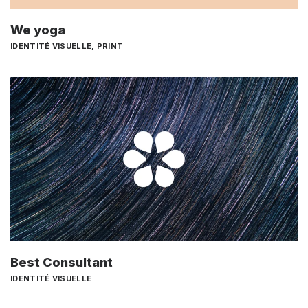
We yoga
IDENTITÉ VISUELLE
,
PRINT
Best Consultant
IDENTITÉ VISUELLE