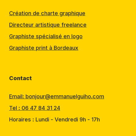
Création de charte graphique
Directeur artistique freelance
Graphiste spécialisé en logo
Graphiste print à Bordeaux
Contact
Email: bonjour@emmanuelguiho.com
Tel : 06 47 84 31 24
Horaires : Lundi - Vendredi 9h - 17h