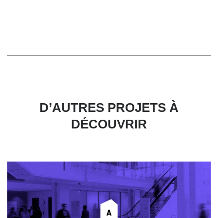
D’AUTRES PROJETS À
DÉCOUVRIR