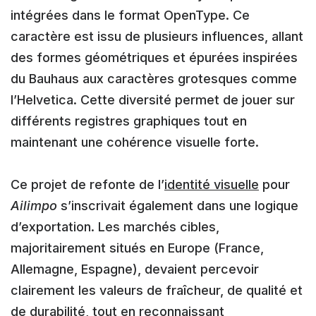
intégrées dans le format OpenType. Ce
caractère est issu de plusieurs influences, allant
des formes géométriques et épurées inspirées
du Bauhaus aux caractères grotesques comme
l’Helvetica. Cette diversité permet de jouer sur
différents registres graphiques tout en
maintenant une cohérence visuelle forte.
Ce projet de refonte de l’
identité visuelle
pour
Ailimpo
s’inscrivait également dans une logique
d’exportation. Les marchés cibles,
majoritairement situés en Europe (France,
Allemagne, Espagne), devaient percevoir
clairement les valeurs de fraîcheur, de qualité et
de durabilité, tout en reconnaissant