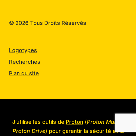
© 2026 Tous Droits Réservés
Logotypes
Recherches
Plan du site
J’utilise les outils de
Proton
(
Proton Mail
et
Proton Drive
) pour garantir la sécurité et la