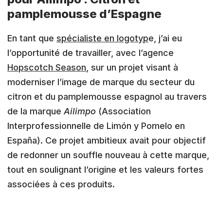
pamplemousse d’Espagne
En tant que
spécialiste en logotyp
e, j’ai eu
l’opportunité de travailler, avec l’agence
Hopscotch Season
, sur un projet visant à
moderniser l’image de marque du secteur du
citron et du pamplemousse espagnol au travers
de la marque
Ailimpo
(Association
Interprofessionnelle de Limón y Pomelo en
España). Ce projet ambitieux avait pour objectif
de redonner un souffle nouveau à cette marque,
tout en soulignant l’origine et les valeurs fortes
associées à ces produits.