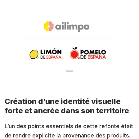
Création d’une identité visuelle
forte et ancrée dans son territoire
L’un des points essentiels de cette refonte était
de rendre explicite la provenance des produits.