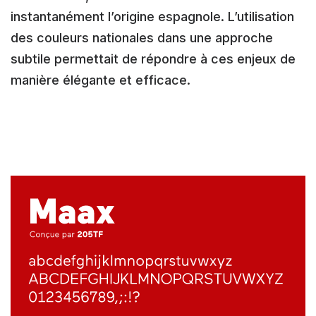
instantanément l’origine espagnole. L’utilisation
des couleurs nationales dans une approche
subtile permettait de répondre à ces enjeux de
manière élégante et efficace.