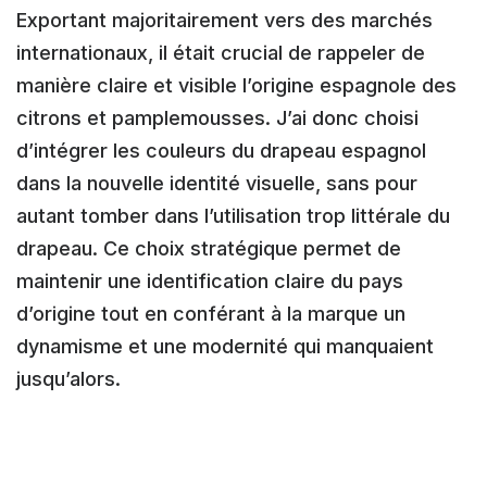
Exportant majoritairement vers des marchés
internationaux, il était crucial de rappeler de
manière claire et visible l’origine espagnole des
citrons et pamplemousses. J’ai donc choisi
d’intégrer les couleurs du drapeau espagnol
dans la nouvelle identité visuelle, sans pour
autant tomber dans l’utilisation trop littérale du
drapeau. Ce choix stratégique permet de
maintenir une identification claire du pays
d’origine tout en conférant à la marque un
dynamisme et une modernité qui manquaient
jusqu’alors.