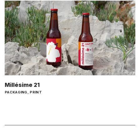
Millésime 21
PACKAGING
,
PRINT