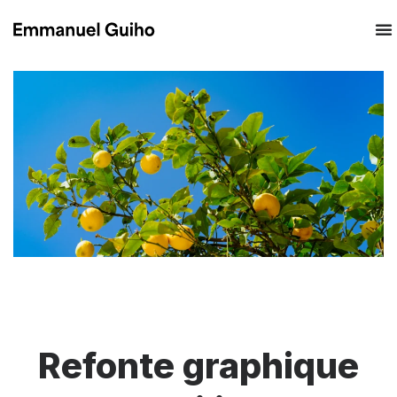
Refonte graphique