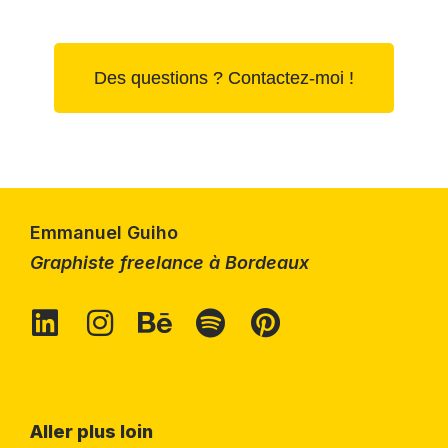
Des questions ? Contactez-moi !
Emmanuel Guiho
Graphiste freelance à Bordeaux
Aller plus loin