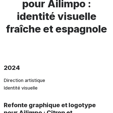
pour Ailimpo :
identité visuelle
fraîche et espagnole
2024
Direction artistique
Identité visuelle
Refonte graphique et logotype
pour Ailimpo : Citron et