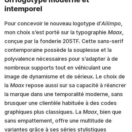
intemporel
Pour concevoir le nouveau logotype d’
Ailimpo
,
mon choix s’est porté sur la typographie
Maax
,
conçue par la fonderie 205TF. Cette sans-serif
contemporaine possède la souplesse et la
polyvalence nécessaires pour s’adapter à de
nombreux supports tout en véhiculant une
image de dynamisme et de sérieux. Le choix de
la
Maax
repose aussi sur sa capacité à réancrer
la marque dans une temporalité moderne, sans
brusquer une clientèle habituée à des codes
graphiques plus classiques. La
Maax
, bien que
sans empattement, offre une multitude de
variantes grâce à ses séries stylistiques