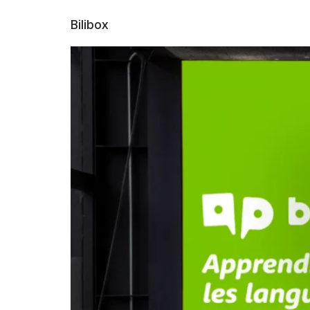
Bilibox