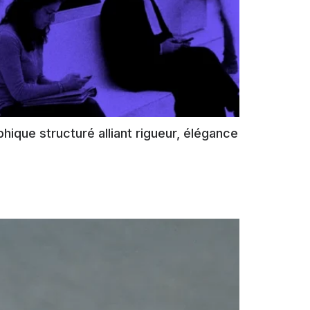
hique structuré alliant rigueur, élégance