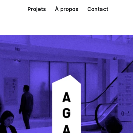
Projets
À propos
Contact