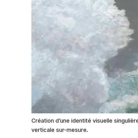
Création d’une identité visuelle singuliè
verticale sur-mesure.