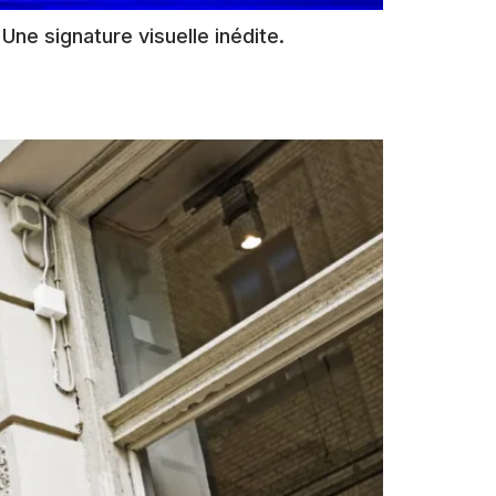
Une signature visuelle inédite.