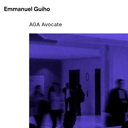
AGA Avocate