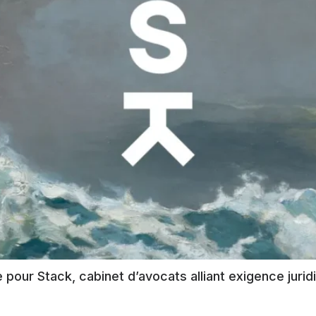
re pour Stack, cabinet d’avocats alliant exigence juri