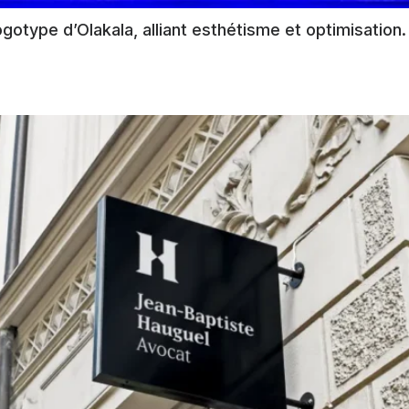
otype d’Olakala, alliant esthétisme et optimisation. 