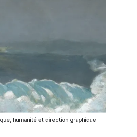
dique, humanité et direction graphique