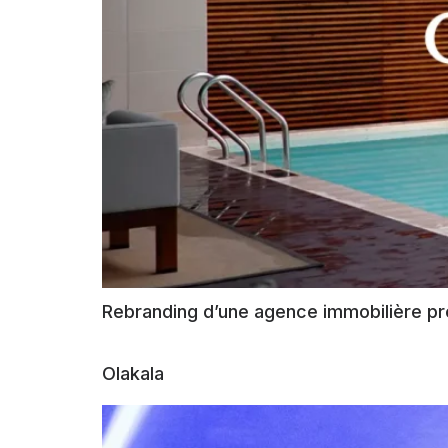
Rebranding d’une agence immobilière p
Olakala