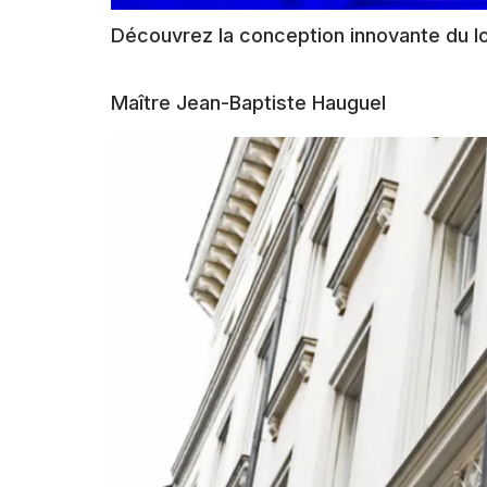
Découvrez la conception innovante du log
Maître Jean-Baptiste Hauguel