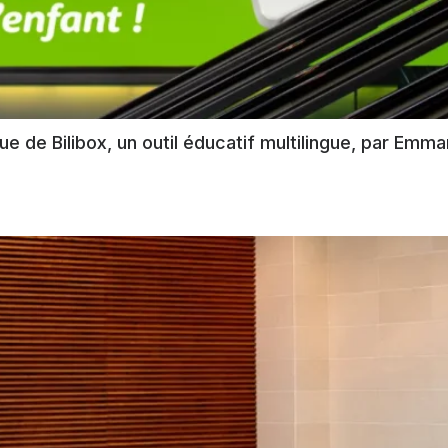
 de Bilibox, un outil éducatif multilingue, par Emma