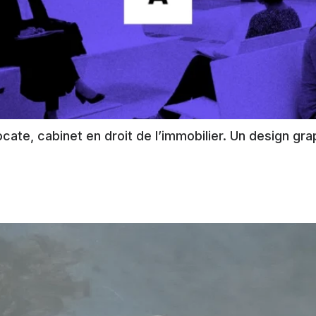
ate, cabinet en droit de l’immobilier. Un design grap