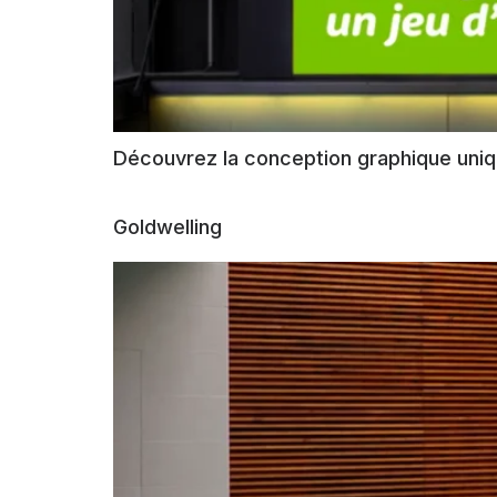
Découvrez la conception graphique unique
Goldwelling